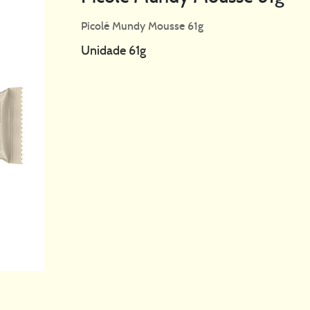
Picolé Mundy Mousse 61g
Unidade 61g